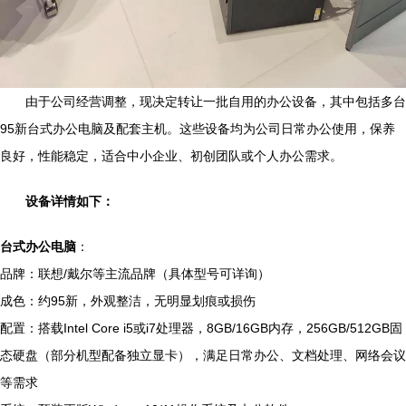
由于公司经营调整，现决定转让一批自用的办公设备，其中包括多台
95新台式办公电脑及配套主机。这些设备均为公司日常办公使用，保养
良好，性能稳定，适合中小企业、初创团队或个人办公需求。
设备详情如下：
台式办公电脑
：
品牌：联想/戴尔等主流品牌（具体型号可详询）
成色：约95新，外观整洁，无明显划痕或损伤
配置：搭载Intel Core i5或i7处理器，8GB/16GB内存，256GB/512GB固
态硬盘（部分机型配备独立显卡），满足日常办公、文档处理、网络会议
等需求