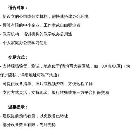
适合对象：
- 新设立的公司或分支机构，需快速搭建办公环境
- 预算有限的中小企业、工作室或自由职业者
- 教育机构、培训机构的教学或办公用途
- 个人家庭办公或学习使用
交易方式：
- 支持现场验货、测试，地点位于[请填写大致区域，如：XX市XX区]（为
保护隐私，详细地址可私下沟通）
- 可提供设备清单、照片或视频资料，方便远程了解
- 支付方式灵活，支持现金、银行转账或第三方平台担保交易
温馨提示：
- 建议提前预约看货，以免设备已转让
- 部分设备数量有限，先到先得