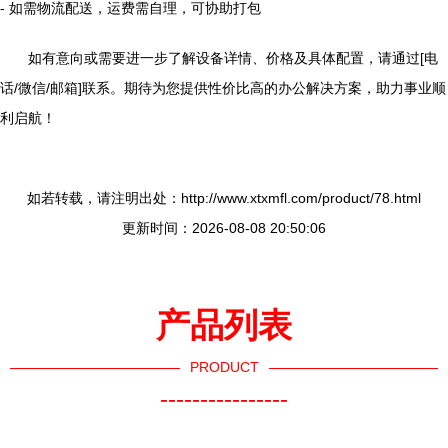
- 如需物流配送，运费需自理，可协助打包
如有意向或需要进一步了解设备详情、价格及具体配置，请通过[电
话/微信/邮箱]联系。期待为您提供性价比高的办公解决方案，助力事业顺
利启航！
如若转载，请注明出处：http://www.xtxmfl.com/product/78.html
更新时间：2026-08-08 20:50:06
产品列表
PRODUCT
----------------