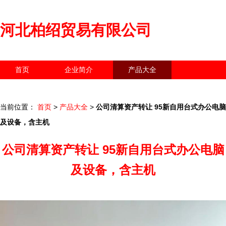
河北柏绍贸易有限公司
首页
企业简介
产品大全
联系我们
企业信息
访客留言
当前位置：
首页
>
产品大全
>
公司清算资产转让 95新自用台式办公电脑
及设备，含主机
公司清算资产转让 95新自用台式办公电脑
及设备，含主机