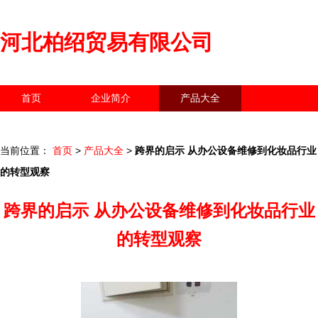
河北柏绍贸易有限公司
首页
企业简介
产品大全
联系我们
企业信息
访客留言
当前位置：
首页
>
产品大全
>
跨界的启示 从办公设备维修到化妆品行业
的转型观察
跨界的启示 从办公设备维修到化妆品行业
的转型观察