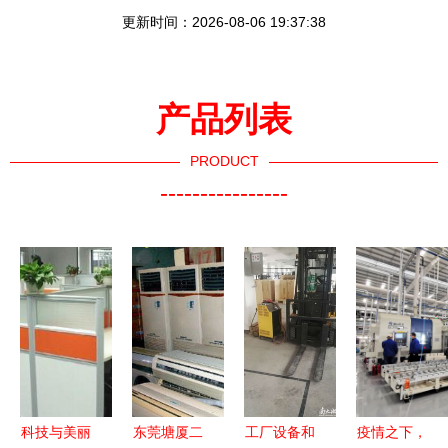
更新时间：2026-08-06 19:37:38
产品列表
PRODUCT
----------------
科技与美丽
东莞塘厦二
工厂设备和
疫情之下，