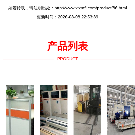
如若转载，请注明出处：http://www.xtxmfl.com/product/86.html
更新时间：2026-08-08 22:53:39
产品列表
PRODUCT
----------------