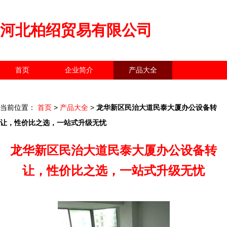
河北柏绍贸易有限公司
首页
企业简介
产品大全
联系我们
企业信息
访客留言
当前位置：
首页
>
产品大全
>
龙华新区民治大道民泰大厦办公设备转
让，性价比之选，一站式升级无忧
龙华新区民治大道民泰大厦办公设备转
让，性价比之选，一站式升级无忧