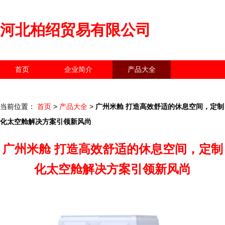
河北柏绍贸易有限公司
首页
企业简介
产品大全
联系我们
企业信息
访客留言
当前位置：
首页
>
产品大全
>
广州米舱 打造高效舒适的休息空间，定制
化太空舱解决方案引领新风尚
广州米舱 打造高效舒适的休息空间，定制
化太空舱解决方案引领新风尚