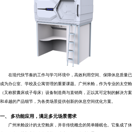
在现代快节奏的工作与学习环境中，高效利用空间、保障休息质量已
成为办公室、学校及公寓管理的重要课题。广州米舱，作为专业的太空舱
（又称胶囊床或子母床）设备制造商与直销商，正以其可定制的解决方案
和卓越的产品细节，为各类场景提供创新的休息空间优化方案。
一、 多功能应用，满足多元场景需求
广州米舱设计的太空舱床，并非传统概念的简单睡眠仓。它集成了休