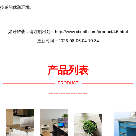
技感的休憩环境。
如若转载，请注明出处：http://www.xtxmfl.com/product/46.html
更新时间：2026-08-06 04:10:34
产品列表
PRODUCT
----------------