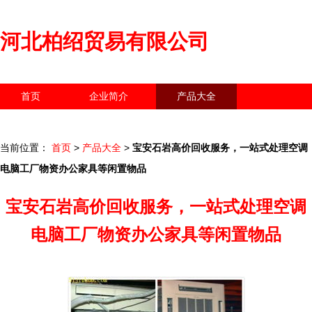
河北柏绍贸易有限公司
首页
企业简介
产品大全
联系我们
企业信息
访客留言
当前位置：
首页
>
产品大全
>
宝安石岩高价回收服务，一站式处理空调
电脑工厂物资办公家具等闲置物品
宝安石岩高价回收服务，一站式处理空调
电脑工厂物资办公家具等闲置物品