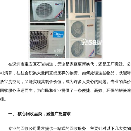
在深圳市宝安区石岩街道，无论是家庭更新换代，还是工厂搬迁、公
司清算，往往会积累大量闲置或废弃的物资。如何处理这些物品，既能释
放宝贵空间，又能实现其剩余价值，成为许多人关心的问题。专业的高价
回收服务应运而生，为市民和企业提供了一条便捷、高效、环保的解决途
径。
一、 核心回收品类，涵盖广泛需求
专业的回收公司通常提供一站式的回收服务，主要针对以下几大类物