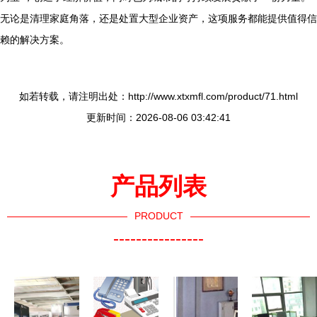
无论是清理家庭角落，还是处置大型企业资产，这项服务都能提供值得信
赖的解决方案。
如若转载，请注明出处：http://www.xtxmfl.com/product/71.html
更新时间：2026-08-06 03:42:41
产品列表
PRODUCT
----------------