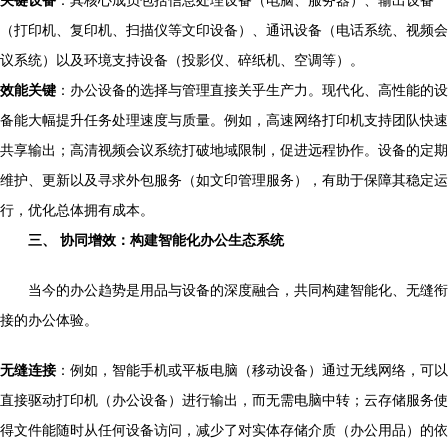
（打印机、复印机、扫描仪等文印设备）、通讯设备（电话系统、视频会
议系统）以及环境支持设备（投影仪、碎纸机、空调等）。
效能关键
：办公设备的选择与管理直接关乎生产力。现代化、高性能的设
备能大幅提升任务处理速度与质量。例如，高速网络打印机支持团队快速
共享输出；高清视频会议系统打破地域限制，促进远程协作。设备的定期
维护、更新以及寻求外包服务（如文印管理服务），有助于保障其稳定运
行，优化总体拥有成本。
三、 协同增效：构建智能化办公生态系统
当今的办公趋势是用品与设备的深度融合，共同构建智能化、无缝衔
接的办公体验。
无缝连接
：例如，智能手机或平板电脑（移动设备）通过无线网络，可以
直接驱动打印机（办公设备）进行输出，而无需电脑中转；云存储服务使
得文件能随时从任何设备访问，减少了对实体存储介质（办公用品）的依