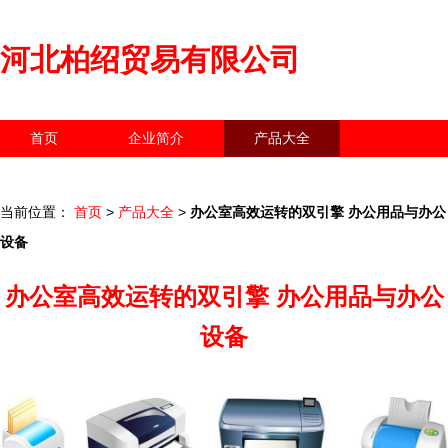
河北柏绍贸易有限公司
首页
企业简介
产品大全
联系我们
企业信息
访客留言
当前位置：
首页
>
产品大全
>
办公室高效运转的双引擎 办公用品与办公
设备
办公室高效运转的双引擎 办公用品与办公
设备