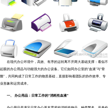
在现代办公环境中，高效、有序的运转离不开两大基础支撑：看似不
起眼的办公用品与功能强大的办公设备。它们如同办公室的“血液”与“骨
骼”，共同构成了日常工作的物质基础，直接影响着团队的协作效率、专
业形象和运营成本。
一、 办公用品：日常工作的“消耗性血液”
办公用品是满足日常办公基本需求的消耗性物品，种类繁多，虽单价