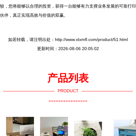
较，您将能够以合理的投资，获得一台能够有力支撑业务发展的可靠打印
伙伴，真正实现高效与价值的双赢。
如若转载，请注明出处：http://www.xtxmfl.com/product/51.html
更新时间：2026-08-06 20:05:02
产品列表
PRODUCT
----------------