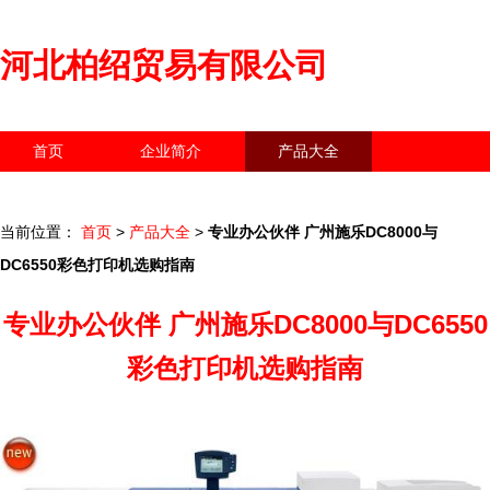
河北柏绍贸易有限公司
首页
企业简介
产品大全
联系我们
企业信息
访客留言
当前位置：
首页
>
产品大全
>
专业办公伙伴 广州施乐DC8000与
DC6550彩色打印机选购指南
专业办公伙伴 广州施乐DC8000与DC6550
彩色打印机选购指南